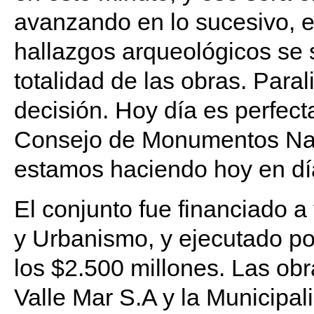
avanzando en lo sucesivo, e
hallazgos arqueológicos se s
totalidad de las obras. Para
decisión. Hoy día es perfect
Consejo de Monumentos Nac
estamos haciendo hoy en dí
El conjunto fue financiado a
y Urbanismo, y ejecutado p
los $2.500 millones. Las ob
Valle Mar S.A y la Municipali