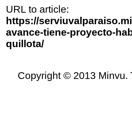
URL to article:
https://serviuvalparaiso.m
avance-tiene-proyecto-hab
quillota/
Copyright © 2013 Minvu. 