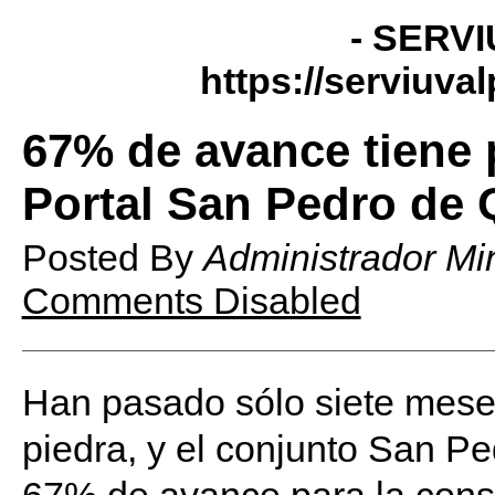
- SERVI
https://serviuva
67% de avance tiene 
Portal San Pedro de Q
Posted By
Administrador Mi
Comments Disabled
Han pasado sólo siete mese
piedra, y el conjunto San Pe