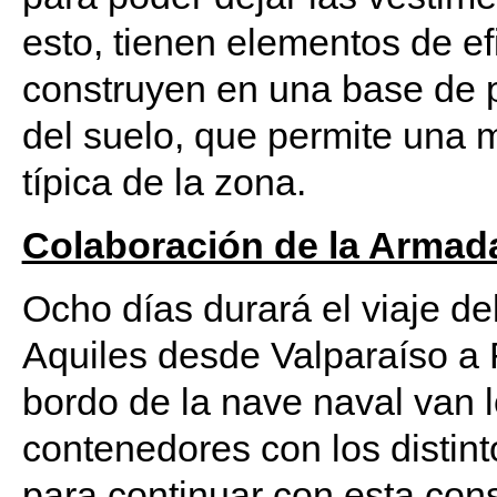
esto, tienen elementos de ef
construyen en una base de p
del suelo, que permite una 
típica de la zona.
Colaboración de la Armad
Ocho días durará el viaje d
Aquiles desde Valparaíso a 
bordo de la nave naval van 
contenedores con los distint
para continuar con esta cons