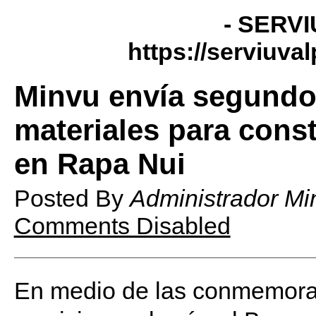
- SERVI
https://serviuva
Minvu envía segundo
materiales para const
en Rapa Nui
Posted By
Administrador Mi
Comments Disabled
En medio de las conmemora