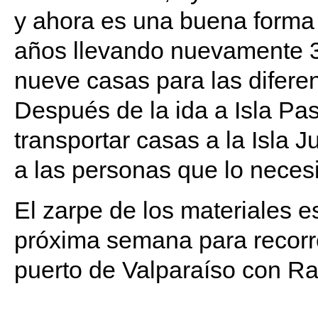
y ahora es una buena forma
años llevando nuevamente 
nueve casas para las difere
Después de la ida a Isla Pa
transportar casas a la Isla
a las personas que lo neces
El zarpe de los materiales e
próxima semana para recorre
puerto de Valparaíso con Ra