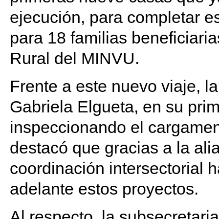
ejecución, para completar es
para 18 familias beneficiaria
Rural del MINVU.
Frente a este nuevo viaje, l
Gabriela Elgueta, en su prim
inspeccionando el cargamen
destacó que gracias a la ali
coordinación intersectorial 
adelante estos proyectos.
Al respecto, la subsecretari