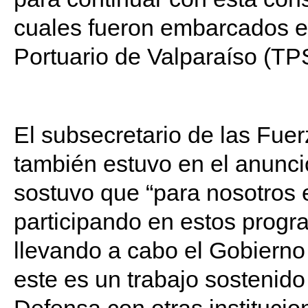
cuales fueron embarcados en
Portuario de Valparaíso (TP
El subsecretario de las Fue
también estuvo en el anunci
sostuvo que “para nosotros e
participando en estos progr
llevando a cabo el Gobierno 
este es un trabajo sostenido 