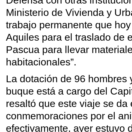
Defensa con otras institucio
Ministerio de Vivienda y Ur
trabajo permanente que hoy
Aquiles para el traslado de 
Pascua para llevar materiale
habitacionales”.
La dotación de 96 hombres 
buque está a cargo del Capi
resaltó que este viaje se da
conmemoraciones por el aniv
efectivamente, ayer estuvo