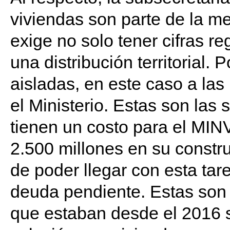
viviendas son parte de la me
exige no solo tener cifras r
una distribución territorial.
aisladas, en este caso a las
el Ministerio. Estas son la
tienen un costo para el MIN
2.500 millones en su constr
de poder llegar con esta tar
deuda pendiente. Estas son 
que estaban desde el 2016 si