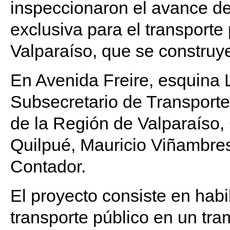
inspeccionaron el avance de 
exclusiva para el transporte 
Valparaíso, que se construy
En Avenida Freire, esquina
Subsecretario de Transportes
de la Región de Valparaíso, 
Quilpué, Mauricio Viñambres,
Contador.
El proyecto consiste en habil
transporte público en un tra