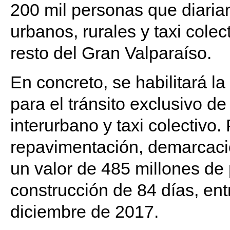
200 mil personas que diaria
urbanos, rurales y taxi cole
resto del Gran Valparaíso.
En concreto, se habilitará l
para el tránsito exclusivo d
interurbano y taxi colectivo.
repavimentación, demarcació
un valor de 485 millones de
construcción de 84 días, ent
diciembre de 2017.