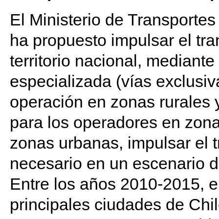
El Ministerio de Transporte
ha propuesto impulsar el tra
territorio nacional, mediante
especializada (vías exclusiv
operación en zonas rurales 
para los operadores en zona
zonas urbanas, impulsar el 
necesario en un escenario d
Entre los años 2010-2015, el
principales ciudades de Ch