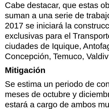
Cabe destacar, que estas ob
suman a una serie de trabaj
2017 se iniciará la construc
exclusivas para el Transport
ciudades de Iquique, Antof
Concepción, Temuco, Valdiv
Mitigación
Se estima un periodo de cons
meses de octubre y diciembre
estará a cargo de ambos mun