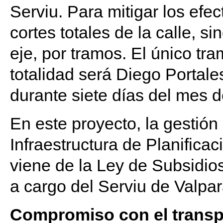
Serviu. Para mitigar los efec
cortes totales de la calle, 
eje, por tramos. El único tr
totalidad será Diego Portal
durante siete días del mes 
En este proyecto, la gestión
Infraestructura de Planificac
viene de la Ley de Subsidios
a cargo del Serviu de Valpar
Compromiso con el transp