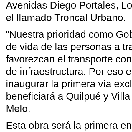
Avenidas Diego Portales, Los
el llamado Troncal Urbano.
“Nuestra prioridad como Gob
de vida de las personas a tr
favorezcan el transporte co
de infraestructura. Por eso
inaugurar la primera vía exc
beneficiará a Quilpué y Vill
Melo.
Esta obra será la primera en