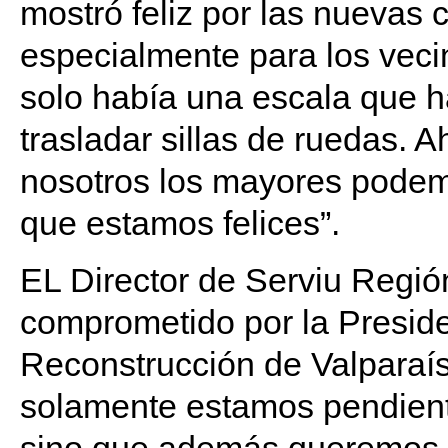
mostró feliz por las nuevas 
especialmente para los veci
solo había una escala que h
trasladar sillas de ruedas. A
nosotros los mayores podem
que estamos felices”.
EL Director de Serviu Región
comprometido por la Preside
Reconstrucción de Valparaí
solamente estamos pendiente