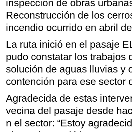
inspección de obras urbanas
Reconstrucción de los cerro
incendio ocurrido en abril d
La ruta inició en el pasaje E
pudo constatar los trabajos
solución de aguas lluvias y
contención para ese sector 
Agradecida de estas interve
vecina del pasaje desde ha
n el sector: “Estoy agradec