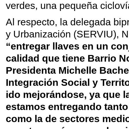
verdes, una pequeña cicloví
Al respecto, la delegada bip
y Urbanización (SERVIU), Na
“entregar llaves en un con
calidad que tiene Barrio N
Presidenta Michelle Bache
Integración Social y Territ
ido mejorándose, ya que l
estamos entregando tanto 
como la de sectores medio