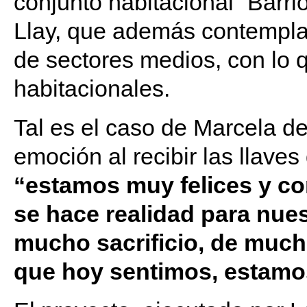
conjunto habitacional “Barri
Llay, que además contempla 
de sectores medios, con lo q
habitacionales.
Tal es el caso de Marcela d
emoción al recibir las llave
“estamos muy felices y co
se hace realidad para nues
mucho sacrificio, de much
que hoy sentimos, estamo