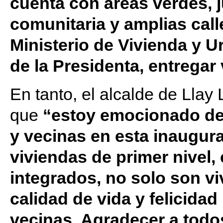
cuenta con áreas verdes, j
comunitaria y amplias calle
Ministerio de Vivienda y 
de la Presidenta, entregar
En tanto, el alcalde de Llay
que
“estoy emocionado de
y vecinas en esta inaugura
viviendas de primer nivel,
integrados, no solo son vi
calidad de vida y felicida
vecinas. Agradecer a todo