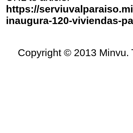
https://serviuvalparaiso.m
inaugura-120-viviendas-para
Copyright © 2013 Minvu. 